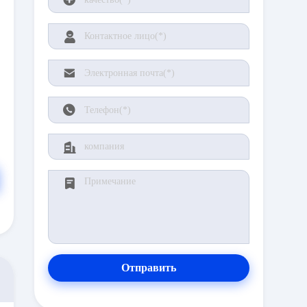
Отправить