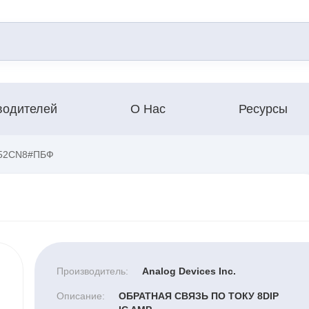
водителей
О Нас
Ресурсы
52CN8#ПБФ
Производитель:
Analog Devices Inc.
Описание:
ОБРАТНАЯ СВЯЗЬ ПО ТОКУ 8DIP