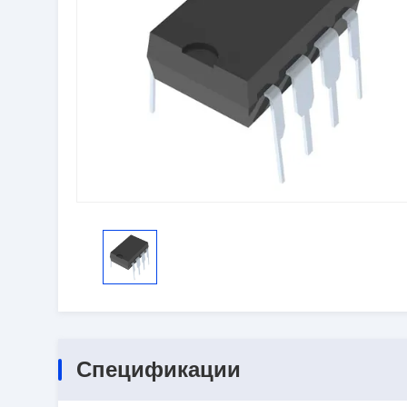
Спецификации