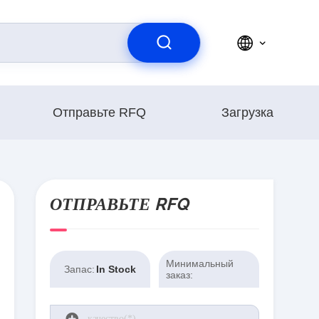
Отправьте RFQ
Загрузка
ОТПРАВЬТЕ RFQ
Минимальный
Запас:
In Stock
заказ: