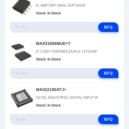
IC AMP DIFF SNGL-SUP 8SOIC
Stock: In Stock
RFQ
MAX31856MUD+T
IC CONV THERMOCOUPLE 14TSSOP
Stock: In Stock
RFQ
MAX22190ATJ+
OCTAL INDUSTRIAL DIGITAL INPUT W
Stock: In Stock
RFQ