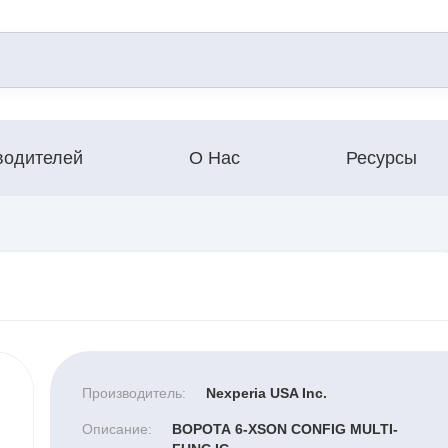
водителей
О Нас
Ресурсы
Производитель:
Nexperia USA Inc.
Описание:
ВОРОТА 6-XSON CONFIG MULTI-