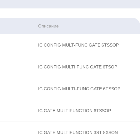
Описание
IC CONFIG MULT-FUNC GATE 6TSSOP
IC CONFIG MULTI FUNC GATE 6TSOP
IC CONFIG MULTI-FUNC GATE 6TSSOP
IC GATE MULTIFUNCTION 6TSSOP
IC GATE MULTIFUNCTION 3ST 8XSON