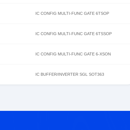
IC CONFIG MULTI-FUNC GATE 6TSOP
IC CONFIG MULTI-FUNC GATE 6TSSOP
IC CONFIG MULTI-FUNC GATE 6-XSON
IC BUFFER/INVERTER SGL SOT363