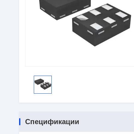
Спецификации