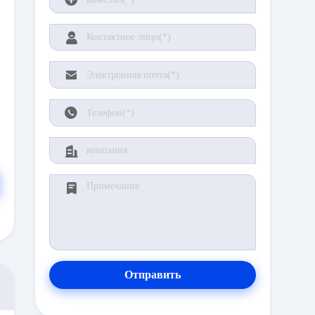
Отправить