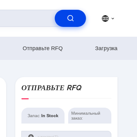
Отправьте RFQ
Загрузка
ОТПРАВЬТЕ RFQ
Минимальный
Запас:
In Stock
заказ: