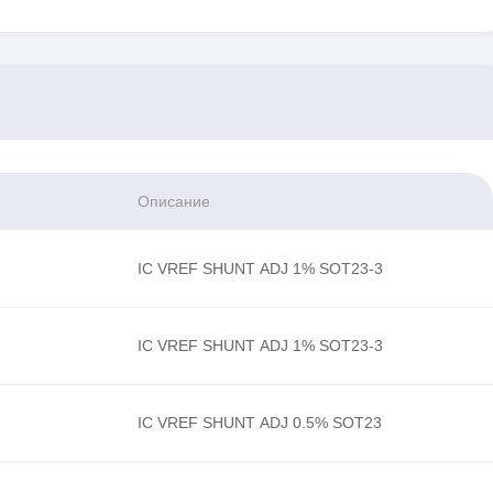
Описание
IC VREF SHUNT ADJ 1% SOT23-3
IC VREF SHUNT ADJ 1% SOT23-3
IC VREF SHUNT ADJ 0.5% SOT23