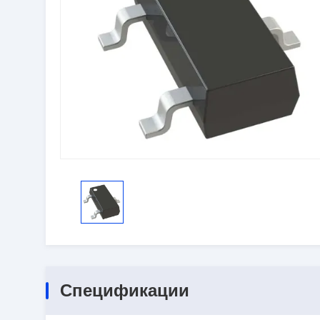
Спецификации