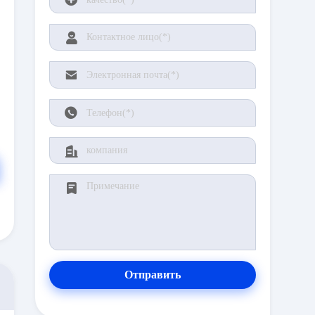
Отправить