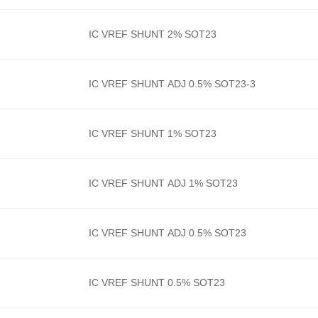
IC VREF SHUNT 2% SOT23
IC VREF SHUNT ADJ 0.5% SOT23-3
IC VREF SHUNT 1% SOT23
IC VREF SHUNT ADJ 1% SOT23
IC VREF SHUNT ADJ 0.5% SOT23
IC VREF SHUNT 0.5% SOT23