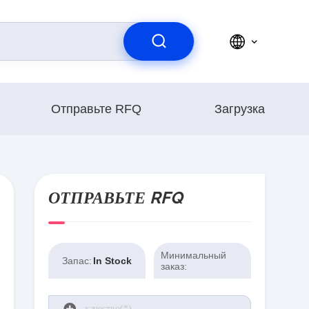
Отправьте RFQ
Загрузка
ОТПРАВЬТЕ RFQ
Минимальный
Запас:
In Stock
заказ: