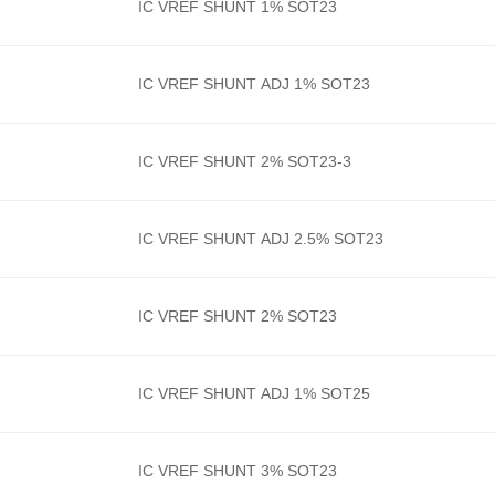
IC VREF SHUNT 1% SOT23
IC VREF SHUNT ADJ 1% SOT23
IC VREF SHUNT 2% SOT23-3
IC VREF SHUNT ADJ 2.5% SOT23
IC VREF SHUNT 2% SOT23
IC VREF SHUNT ADJ 1% SOT25
IC VREF SHUNT 3% SOT23