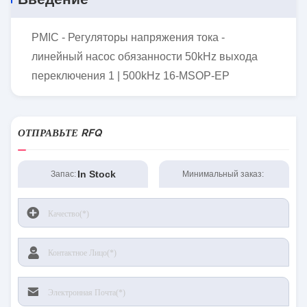
PMIC - Регуляторы напряжения тока -
линейный насос обязанности 50kHz выхода
переключения 1 | 500kHz 16-MSOP-EP
ОТПРАВЬТЕ RFQ
In Stock
Запас:
Минимальный заказ: