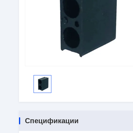
Спецификации