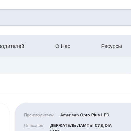
водителей
О Нас
Ресурсы
Производитель:
American Opto Plus LED
Описание:
ДЕРЖАТЕЛЬ ЛАМПЫ СИД DIA