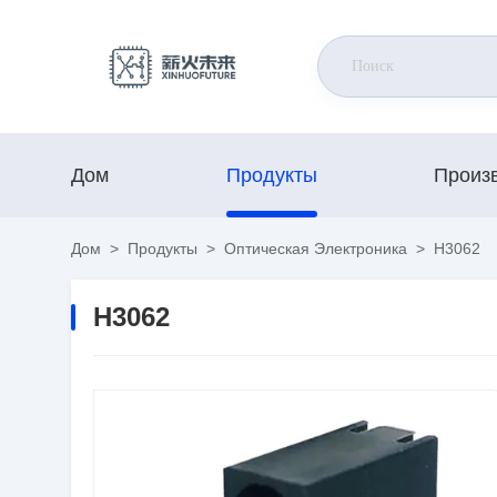
Дом
Продукты
Произ
Дом
>
Продукты
>
Оптическая Электроника
>
H3062
H3062