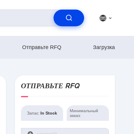
Отправьте RFQ
Загрузка
ОТПРАВЬТЕ RFQ
Минимальный
Запас:
In Stock
заказ: