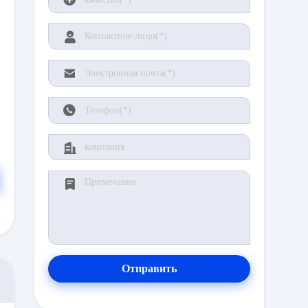
Отправить