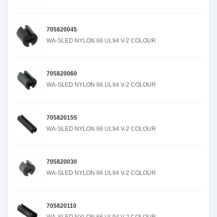
705820045
WA-SLED NYLON 66 UL94 V-2 COLOUR
705820060
WA-SLED NYLON 66 UL94 V-2 COLOUR
705820155
WA-SLED NYLON 66 UL94 V-2 COLOUR
705820030
WA-SLED NYLON 66 UL94 V-2 COLOUR
705820110