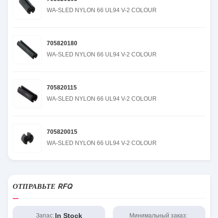
WA-SLED NYLON 66 UL94 V-2 COLOUR
705820180
WA-SLED NYLON 66 UL94 V-2 COLOUR
705820115
WA-SLED NYLON 66 UL94 V-2 COLOUR
705820015
WA-SLED NYLON 66 UL94 V-2 COLOUR
ОТПРАВЬТЕ RFQ
In Stock
Запас:
Минимальный заказ: