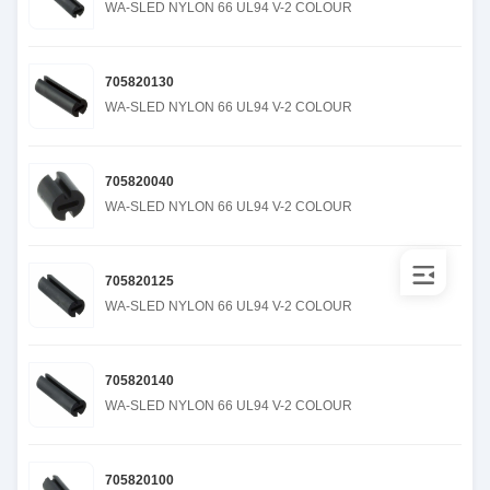
WA-SLED NYLON 66 UL94 V-2 COLOUR
705820130
WA-SLED NYLON 66 UL94 V-2 COLOUR
705820040
WA-SLED NYLON 66 UL94 V-2 COLOUR
705820125
WA-SLED NYLON 66 UL94 V-2 COLOUR
705820140
WA-SLED NYLON 66 UL94 V-2 COLOUR
705820100