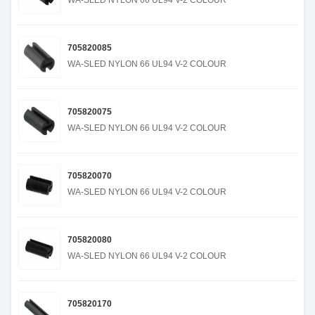
WA-SLED NYLON 66 UL94 V-2 COLOUR
705820085
WA-SLED NYLON 66 UL94 V-2 COLOUR
705820075
WA-SLED NYLON 66 UL94 V-2 COLOUR
705820070
WA-SLED NYLON 66 UL94 V-2 COLOUR
705820080
WA-SLED NYLON 66 UL94 V-2 COLOUR
705820170