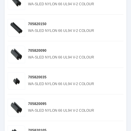
WA-SLED NYLON 66 UL94 V-2 COLOUR
705820150
WA-SLED NYLON 66 UL94 V-2 COLOUR
705820090
WA-SLED NYLON 66 UL94 V-2 COLOUR
705820035
WA-SLED NYLON 66 UL94 V-2 COLOUR
705820095
WA-SLED NYLON 66 UL94 V-2 COLOUR
705820105