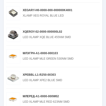
XEGARY-H0-0000-000-000000K4001
XLAMP XEG ROYAL BLUE LED
XQEROY-02-0000-000000L02
LED XLAMP XQE BLUE 455NM SMD
МЛЭГРН-А1-0000-000103
LED XLAMP MLE GREEN 530NM SMD
XPEBBL-L1-R250-00303
LED XLAMP XPE2 BLUE SMD
МЛЕРЕД-А1-0000-000W02
LED XLAMP MLE RED 623NM SMD