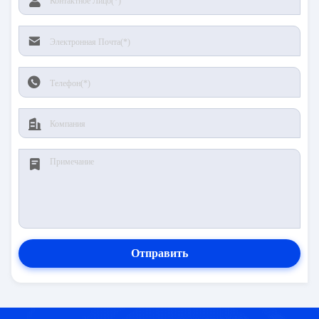
Отправить