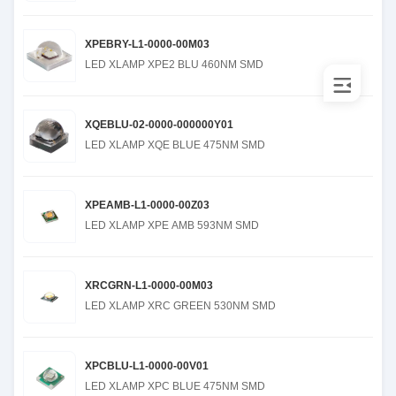
XPEBRY-L1-0000-00M03
LED XLAMP XPE2 BLU 460NM SMD
XQEBLU-02-0000-000000Y01
LED XLAMP XQE BLUE 475NM SMD
XPEAMB-L1-0000-00Z03
LED XLAMP XPE AMB 593NM SMD
XRCGRN-L1-0000-00M03
LED XLAMP XRC GREEN 530NM SMD
XPCBLU-L1-0000-00V01
LED XLAMP XPC BLUE 475NM SMD