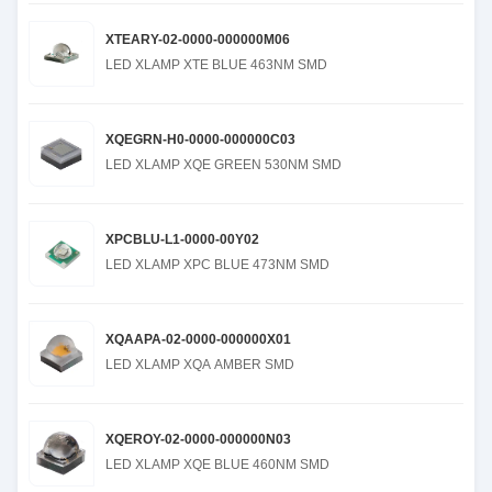
XTEARY-02-0000-000000M06
LED XLAMP XTE BLUE 463NM SMD
XQEGRN-H0-0000-000000C03
LED XLAMP XQE GREEN 530NM SMD
XPCBLU-L1-0000-00Y02
LED XLAMP XPC BLUE 473NM SMD
XQAAPA-02-0000-000000X01
LED XLAMP XQA AMBER SMD
XQEROY-02-0000-000000N03
LED XLAMP XQE BLUE 460NM SMD