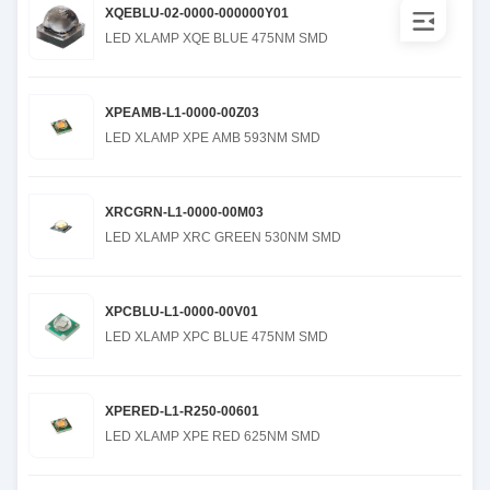
XQEBLU-02-0000-000000Y01
LED XLAMP XQE BLUE 475NM SMD
XPEAMB-L1-0000-00Z03
LED XLAMP XPE AMB 593NM SMD
XRCGRN-L1-0000-00M03
LED XLAMP XRC GREEN 530NM SMD
XPCBLU-L1-0000-00V01
LED XLAMP XPC BLUE 475NM SMD
XPERED-L1-R250-00601
LED XLAMP XPE RED 625NM SMD