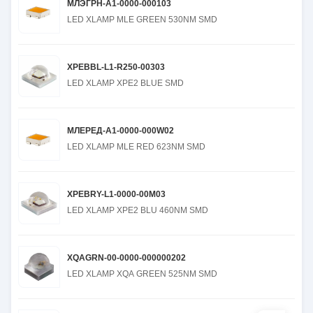
МЛЭГРН-А1-0000-000103
LED XLAMP MLE GREEN 530NM SMD
XPEBBL-L1-R250-00303
LED XLAMP XPE2 BLUE SMD
МЛЕРЕД-А1-0000-000W02
LED XLAMP MLE RED 623NM SMD
XPEBRY-L1-0000-00M03
LED XLAMP XPE2 BLU 460NM SMD
XQAGRN-00-0000-000000202
LED XLAMP XQA GREEN 525NM SMD