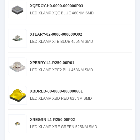
XQEROY-H0-0000-000000P03
LED XLAMP XQE BLUE 460NM SMD
XTEARY-02-0000-000000Q02
LED XLAMP XTE BLUE 455NM SMD
XPEBRY-L1-R250-00R01
LED XLAMP XPE2 BLU 458NM SMD
XBDRED-00-0000-000000601
LED XLAMP XBD RED 625NM SMD
XREGRN-L1-R250-00P02
LED XLAMP XRE GREEN 525NM SMD