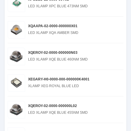
LED XLAMP XPC BLUE 473NM SMD
XQAAPA-02-0000-000000X01
LED XLAMP XQA AMBER SMD
XQEROY-02-0000-000000N03
LED XLAMP XQE BLUE 460NM SMD
XEGARY-H0-0000-000-000000K4001
XLAMP XEG ROYAL BLUE LED
XQEROY-02-0000-000000L02
LED XLAMP XQE BLUE 455NM SMD